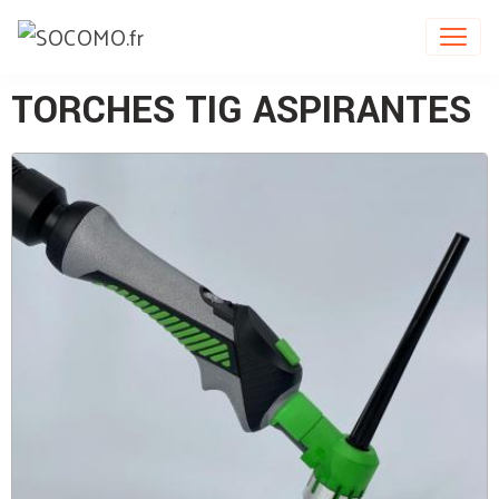
TORCHES TIG ASPIRANTES