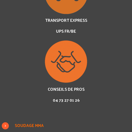
TRANSPORT EXPRESS
UPS FR/BE
CONSEILS DE PROS
04 73 27 01 26
SOUDAGE MMA