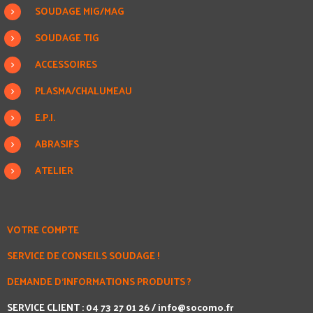
SOUDAGE MIG/MAG
SOUDAGE TIG
ACCESSOIRES
PLASMA/CHALUMEAU
E.P.I.
ABRASIFS
ATELIER
VOTRE COMPTE
SERVICE DE CONSEILS SOUDAGE !
DEMANDE D'INFORMATIONS PRODUITS ?
SERVICE CLIENT : 04 73 27 01 26 /
info@socomo.fr