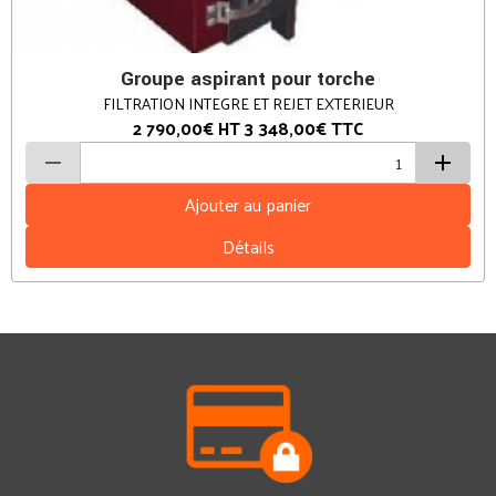
Groupe aspirant pour torche
FILTRATION INTEGRE ET REJET EXTERIEUR
2 790,00€
HT
3 348,00€
TTC
Ajouter au panier
Détails