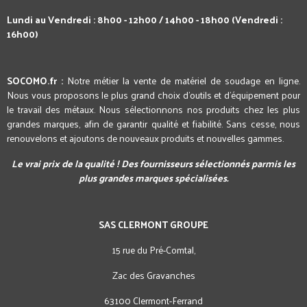
Lundi au Vendredi : 8h00 - 12h00 / 14h00 - 18h00 (Vendredi :
16h00)
SOCOMO.fr :
Notre métier la vente de matériel de soudage en ligne.
Nous vous proposons le plus grand choix d'outils et d'équipement pour
le travail des métaux. Nous sélectionnons nos produits chez les plus
grandes marques, afin de garantir qualité et fiabilité. Sans cesse, nous
renouvelons et ajoutons de nouveaux produits et nouvelles gammes.
Le vrai prix de la qualité ! Des fournisseurs sélectionnés parmis les
plus grandes marques spécialisées.
SAS CLERMONT GROUPE
15 rue du Pré-Comtal,
Zac des Gravanches
63100 Clermont-Ferrand