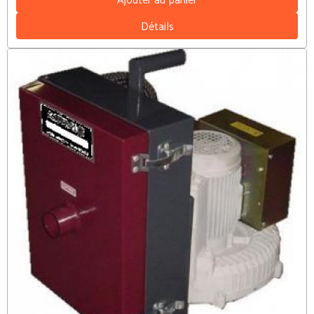
Détails