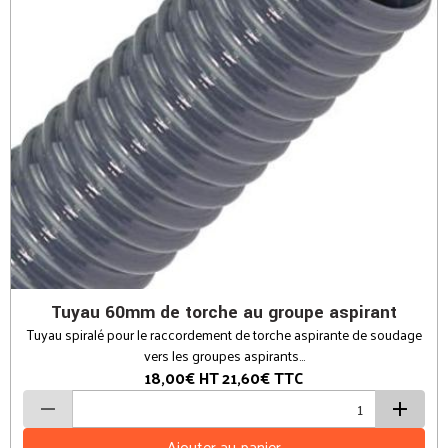
Tuyau 60mm de torche au groupe aspirant
Tuyau spiralé pour le raccordement de torche aspirante de soudage
vers les groupes aspirants...
18,00€
HT
21,60€
TTC
Ajouter au panier