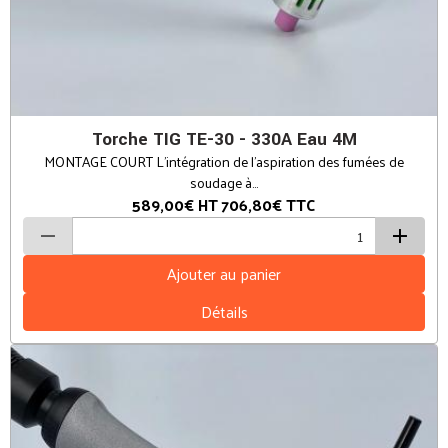
Torche TIG TE-30 - 330A Eau 4M
MONTAGE COURT L’intégration de l’aspiration des fumées de
soudage à...
589,00€
HT
706,80€
TTC
Ajouter au panier
Détails