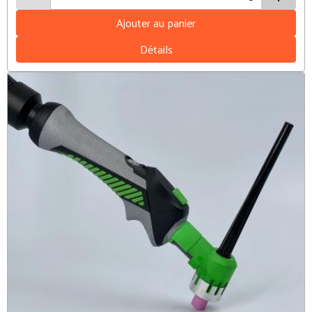
Ajouter au panier
Détails