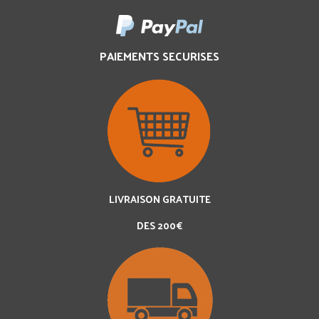
PAIEMENTS SECURISES
LIVRAISON GRATUITE
DES 200€