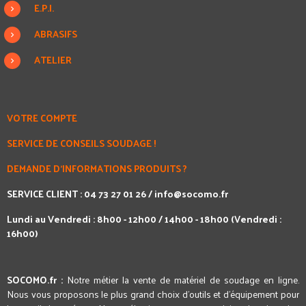
E.P.I.
ABRASIFS
ATELIER
VOTRE COMPTE
SERVICE DE CONSEILS SOUDAGE !
DEMANDE D'INFORMATIONS PRODUITS ?
SERVICE CLIENT : 04 73 27 01 26 /
info@socomo.fr
Lundi au Vendredi : 8h00 - 12h00 / 14h00 - 18h00 (Vendredi :
16h00)
SOCOMO.fr :
Notre métier la vente de matériel de soudage en ligne.
Nous vous proposons le plus grand choix d'outils et d'équipement pour