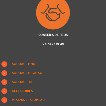
CONSEILS DE PROS
04 73 27 01 26
SOUDAGE MMA
SOUDAGE MIG/MAG
SOUDAGE TIG
ACCESSOIRES
PLASMA/CHALUMEAU