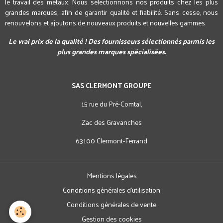
le travail des métaux. Nous sélectionnons nos produits chez les plus
grandes marques, afin de garantir qualité et fiabilité. Sans cesse, nous
renouvelons et ajoutons de nouveaux produits et nouvelles gammes.
Le vrai prix de la qualité ! Des fournisseurs sélectionnés parmis les
plus grandes marques spécialisées.
SAS CLERMONT GROUPE
15 rue du Pré-Comtal,
Zac des Gravanches
63100 Clermont-Ferrand
Mentions légales
Conditions générales d'utilisation
Conditions générales de vente
Gestion des cookies