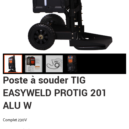
Poste à souder TIG
EASYWELD PROTIG 201
ALU W
Complet 230V