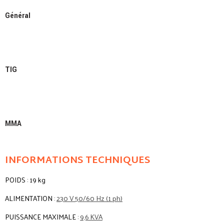
Général
TIG
MMA
INFORMATIONS TECHNIQUES
POIDS : 19 kg
ALIMENTATION :
230 V 50/60 Hz (1 ph)
PUISSANCE MAXIMALE :
9,6 KVA