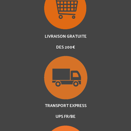
LIVRAISON GRATUITE
DES 200€
TRANSPORT EXPRESS
UPS FR/BE