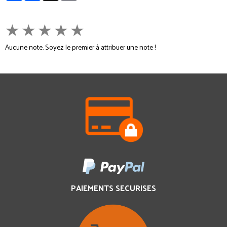
★
★
★
★
★
Aucune note. Soyez le premier à attribuer une note !
PAIEMENTS SECURISES