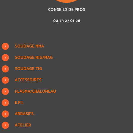
CONSEILS DE PROS
04 73 27 01 26
SOUDAGE MMA
SOUDAGE MIG/MAG
SOUDAGE TIG
ACCESSOIRES
PLASMA/CHALUMEAU
E.P.I.
ABRASIFS
ATELIER