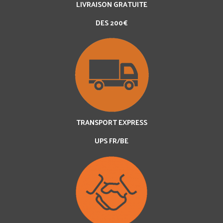
LIVRAISON GRATUITE
DES 200€
TRANSPORT EXPRESS
UPS FR/BE