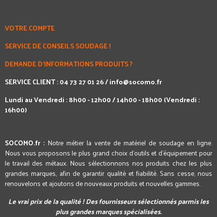
VOTRE COMPTE
SERVICE DE CONSEILS SOUDAGE !
DEMANDE D'INFORMATIONS PRODUITS ?
SERVICE CLIENT : 04 73 27 01 26 /
info@socomo.fr
Lundi au Vendredi : 8h00 - 12h00 / 14h00 - 18h00 (Vendredi :
16h00)
SOCOMO.fr :
Notre métier la vente de matériel de soudage en ligne.
Nous vous proposons le plus grand choix d'outils et d'équipement pour
le travail des métaux. Nous sélectionnons nos produits chez les plus
grandes marques, afin de garantir qualité et fiabilité. Sans cesse, nous
renouvelons et ajoutons de nouveaux produits et nouvelles gammes.
Le vrai prix de la qualité ! Des fournisseurs sélectionnés parmis les
plus grandes marques spécialisées.