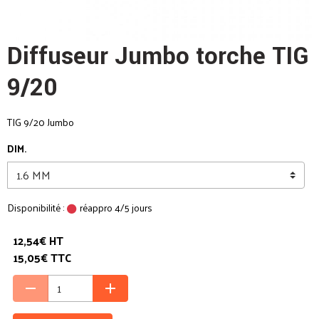
Diffuseur Jumbo torche TIG
9/20
TIG 9/20 Jumbo
DIM.
Disponibilité :
réappro 4/5 jours
12,54€ HT
15,05€ TTC