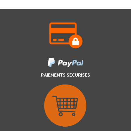
PAIEMENTS SECURISES