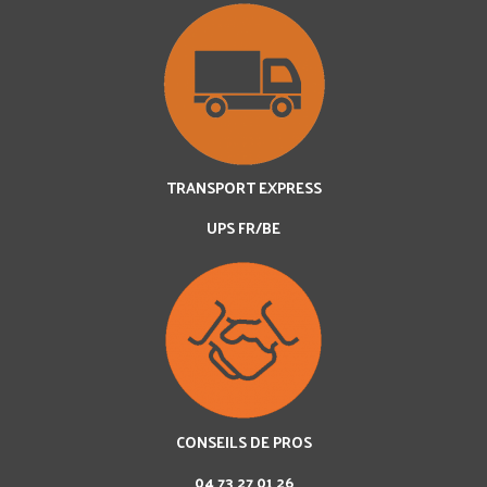
TRANSPORT EXPRESS
UPS FR/BE
CONSEILS DE PROS
04 73 27 01 26