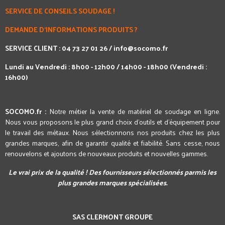
SERVICE DE CONSEILS SOUDAGE !
DEMANDE D'INFORMATIONS PRODUITS ?
SERVICE CLIENT : 04 73 27 01 26 /
info@socomo.fr
Lundi au Vendredi : 8h00 - 12h00 / 14h00 - 18h00 (Vendredi :
16h00)
SOCOMO.fr :
Notre métier la vente de matériel de soudage en ligne.
Nous vous proposons le plus grand choix d'outils et d'équipement pour
le travail des métaux. Nous sélectionnons nos produits chez les plus
grandes marques, afin de garantir qualité et fiabilité. Sans cesse, nous
renouvelons et ajoutons de nouveaux produits et nouvelles gammes.
Le vrai prix de la qualité ! Des fournisseurs sélectionnés parmis les
plus grandes marques spécialisées.
SAS CLERMONT GROUPE