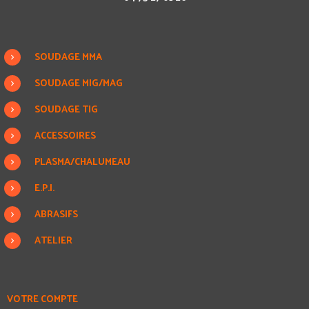
SOUDAGE MMA
SOUDAGE MIG/MAG
SOUDAGE TIG
ACCESSOIRES
PLASMA/CHALUMEAU
E.P.I.
ABRASIFS
ATELIER
VOTRE COMPTE