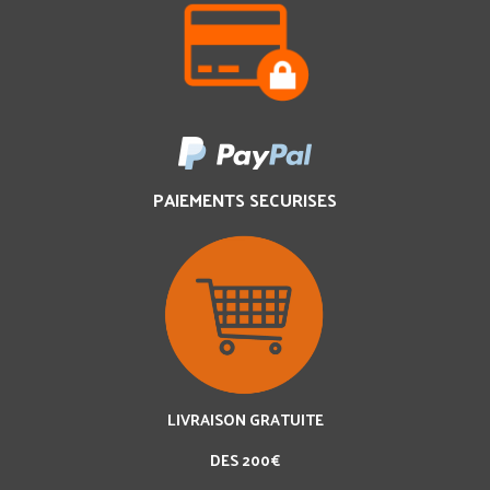
PAIEMENTS SECURISES
LIVRAISON GRATUITE
DES 200€