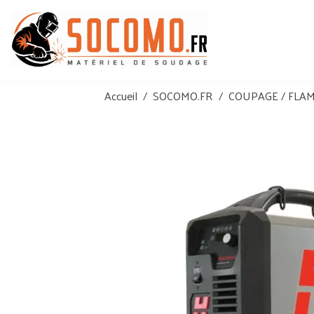
Accueil
SOCOMO.FR
COUPAGE / FLA