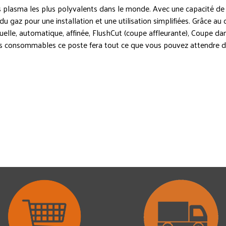
plasma les plus polyvalents dans le monde. Avec une capacité de 
u gaz pour une installation et une utilisation simplifiées. Grâce 
le, automatique, affinée, FlushCut (coupe affleurante), Coupe dans 
consommables ce poste fera tout ce que vous pouvez attendre de