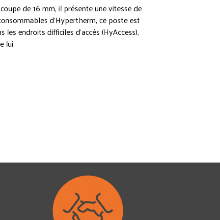
coupe de 16 mm, il présente une vitesse de
au consommables d'Hypertherm, ce poste est
les endroits difficiles d'accès (HyAccess),
 lui.