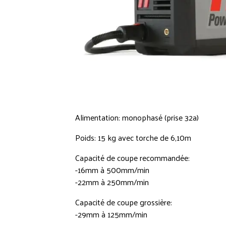
Alimentation: monophasé (prise 32a)
Poids: 15 kg avec torche de 6,10m
Capacité de coupe recommandée:
-16mm à 500mm/min
-22mm à 250mm/min
Capacité de coupe grossière:
-29mm à 125mm/min