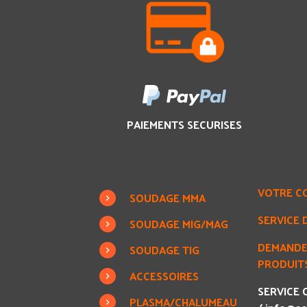
PAIEMENTS SECURISES
VOTRE C
SOUDAGE MMA
SERVICE 
SOUDAGE MIG/MAG
DEMANDE
SOUDAGE TIG
PRODUITS
ACCESSOIRES
SERVICE C
PLASMA/CHALUMEAU