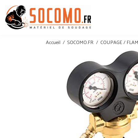
Accueil
SOCOMO.FR
COUPAGE / FLA