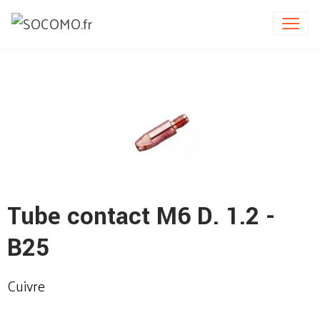
Tube contact M6 D. 1.2 -
B25
Cuivre