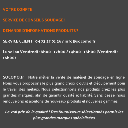
VOTRE COMPTE
SERVICE DE CONSEILS SOUDAGE !
DEMANDE D'INFORMATIONS PRODUITS ?
SERVICE CLIENT : 04 73 27 01 26 /
info@socomo.fr
Lundi au Vendredi : 8h00 - 12h00 / 14h00 - 18h00 (Vendredi :
16h00)
SOCOMO.fr :
Notre métier la vente de matériel de soudage en ligne.
Nous vous proposons le plus grand choix d'outils et d'équipement pour
le travail des métaux. Nous sélectionnons nos produits chez les plus
grandes marques, afin de garantir qualité et fiabilité. Sans cesse, nous
renouvelons et ajoutons de nouveaux produits et nouvelles gammes.
Le vrai prix de la qualité ! Des fournisseurs sélectionnés parmis les
plus grandes marques spécialisées.