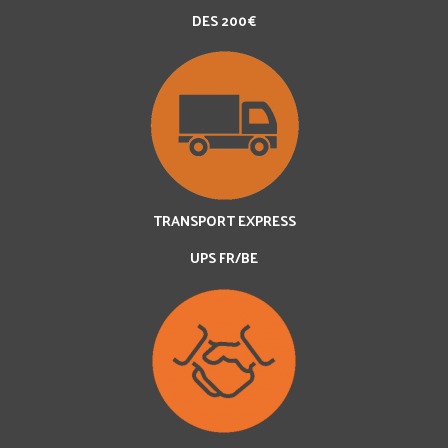
DES 200€
TRANSPORT EXPRESS
UPS FR/BE