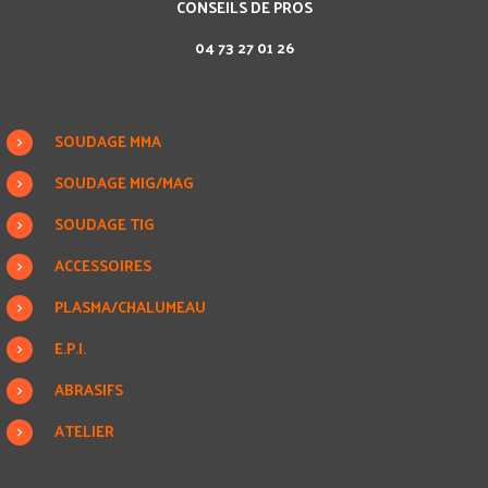
CONSEILS DE PROS
04 73 27 01 26
SOUDAGE MMA
SOUDAGE MIG/MAG
SOUDAGE TIG
ACCESSOIRES
PLASMA/CHALUMEAU
E.P.I.
ABRASIFS
ATELIER