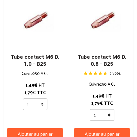
Tube contact M6 D.
Tube contact M6 D.
1.0 - B25
0.8 - B25
Cuivre250 A Cu
1 vote.
Cuivre250 A Cu
1,49€ HT
1,79€ TTC
1,49€ HT
1,79€ TTC
Ajouter au panier
Ajouter au panier