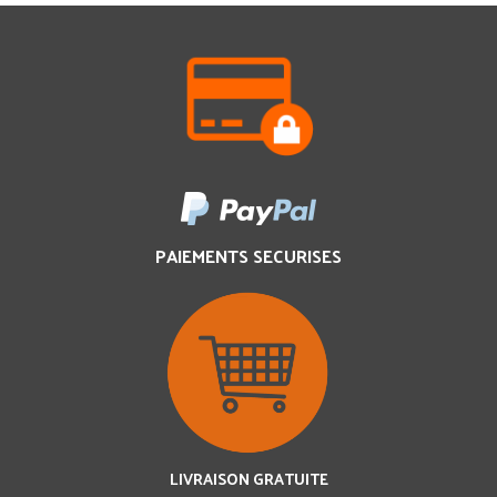
PAIEMENTS SECURISES
LIVRAISON GRATUITE