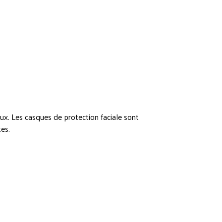
ux. Les casques de protection faciale sont
tes.