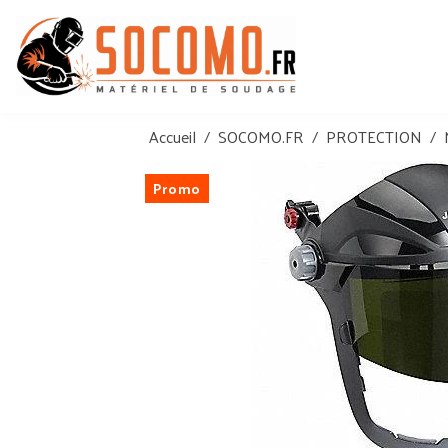
Accueil
SOCOMO.FR
PROTECTION
Promo