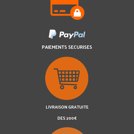
PAIEMENTS SECURISES
LIVRAISON GRATUITE
DES 200€