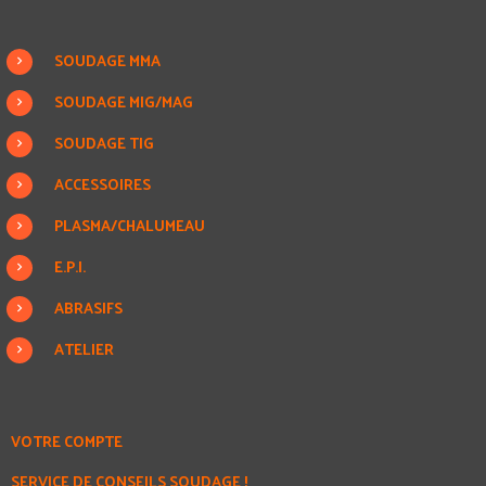
SOUDAGE MMA
SOUDAGE MIG/MAG
SOUDAGE TIG
ACCESSOIRES
PLASMA/CHALUMEAU
E.P.I.
ABRASIFS
ATELIER
VOTRE COMPTE
SERVICE DE CONSEILS SOUDAGE !