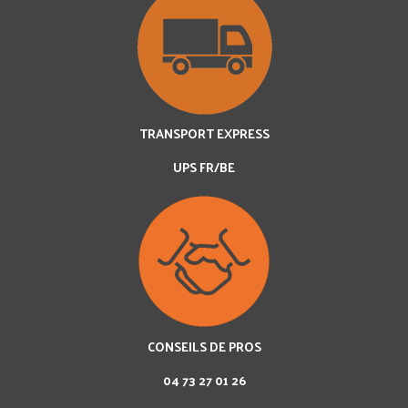
TRANSPORT EXPRESS
UPS FR/BE
CONSEILS DE PROS
04 73 27 01 26