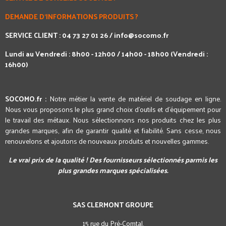
DEMANDE D'INFORMATIONS PRODUITS ?
SERVICE CLIENT : 04 73 27 01 26 /
info@socomo.fr
Lundi au Vendredi : 8h00 - 12h00 / 14h00 - 18h00 (Vendredi :
16h00)
SOCOMO.fr :
Notre métier la vente de matériel de soudage en ligne.
Nous vous proposons le plus grand choix d'outils et d'équipement pour
le travail des métaux. Nous sélectionnons nos produits chez les plus
grandes marques, afin de garantir qualité et fiabilité. Sans cesse, nous
renouvelons et ajoutons de nouveaux produits et nouvelles gammes.
Le vrai prix de la qualité ! Des fournisseurs sélectionnés parmis les
plus grandes marques spécialisées.
SAS CLERMONT GROUPE
15 rue du Pré-Comtal,