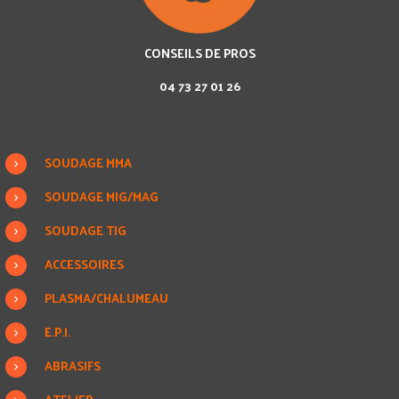
CONSEILS DE PROS
04 73 27 01 26
SOUDAGE MMA
SOUDAGE MIG/MAG
SOUDAGE TIG
ACCESSOIRES
PLASMA/CHALUMEAU
E.P.I.
ABRASIFS