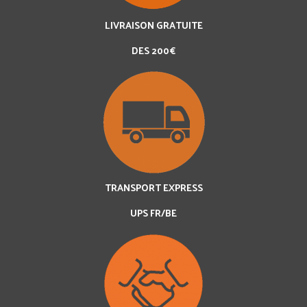
LIVRAISON GRATUITE
DES 200€
TRANSPORT EXPRESS
UPS FR/BE