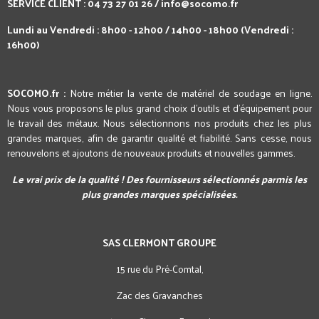
SERVICE CLIENT : 04 73 27 01 26 /
info@socomo.fr
Lundi au Vendredi : 8h00 - 12h00 / 14h00 - 18h00 (Vendredi :
16h00)
SOCOMO.fr :
Notre métier la vente de matériel de soudage en ligne.
Nous vous proposons le plus grand choix d'outils et d'équipement pour
le travail des métaux. Nous sélectionnons nos produits chez les plus
grandes marques, afin de garantir qualité et fiabilité. Sans cesse, nous
renouvelons et ajoutons de nouveaux produits et nouvelles gammes.
Le vrai prix de la qualité ! Des fournisseurs sélectionnés parmis les
plus grandes marques spécialisées.
SAS CLERMONT GROUPE
15 rue du Pré-Comtal,
Zac des Gravanches