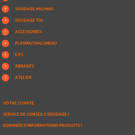
SOUDAGE MIG/MAG
SOUDAGE TIG
ACCESSOIRES
PLASMA/CHALUMEAU
E.P.I.
ABRASIFS
ATELIER
VOTRE COMPTE
SERVICE DE CONSEILS SOUDAGE !
DEMANDE D'INFORMATIONS PRODUITS ?