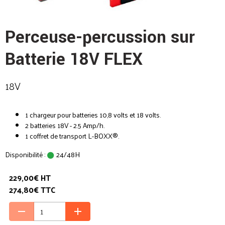
Perceuse-percussion sur
Batterie 18V FLEX
18V
1 chargeur pour batteries 10,8 volts et 18 volts.
2 batteries 18V - 2.5 Amp/h.
1 coffret de transport L-BOXX®.
Disponibilité :
24/48H
229,00€ HT
274,80€ TTC