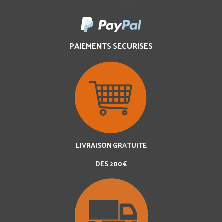
PAIEMENTS SECURISES
LIVRAISON GRATUITE
DES 200€