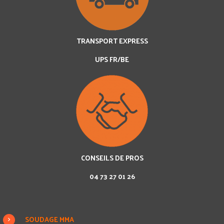
TRANSPORT EXPRESS
UPS FR/BE
CONSEILS DE PROS
04 73 27 01 26
SOUDAGE MMA