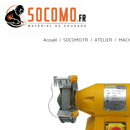
Accueil
SOCOMO.FR
ATELIER
MACH