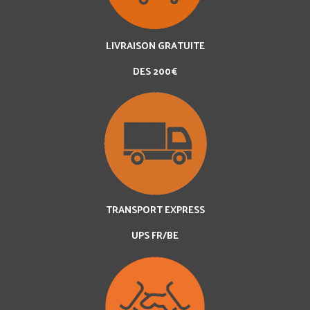
LIVRAISON GRATUITE
DES 200€
TRANSPORT EXPRESS
UPS FR/BE