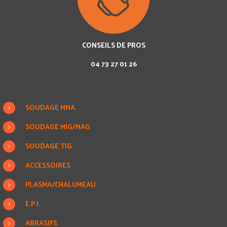
CONSEILS DE PROS
04 73 27 01 26
SOUDAGE MMA
SOUDAGE MIG/MAG
SOUDAGE TIG
ACCESSOIRES
PLASMA/CHALUMEAU
E.P.I.
ABRASIFS