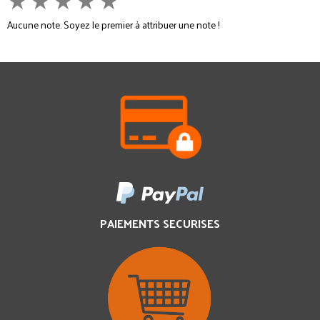
★
★
★
★
★
Aucune note. Soyez le premier à attribuer une note !
PAIEMENTS SECURISES