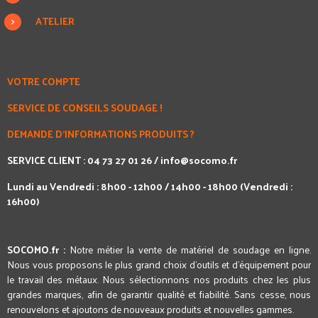
ATELIER
VOTRE COMPTE
SERVICE DE CONSEILS SOUDAGE !
DEMANDE D'INFORMATIONS PRODUITS ?
SERVICE CLIENT : 04 73 27 01 26 /
info@socomo.fr
Lundi au Vendredi : 8h00 - 12h00 / 14h00 - 18h00 (Vendredi :
16h00)
SOCOMO.fr :
Notre métier la vente de matériel de soudage en ligne.
Nous vous proposons le plus grand choix d'outils et d'équipement pour
le travail des métaux. Nous sélectionnons nos produits chez les plus
grandes marques, afin de garantir qualité et fiabilité. Sans cesse, nous
renouvelons et ajoutons de nouveaux produits et nouvelles gammes.