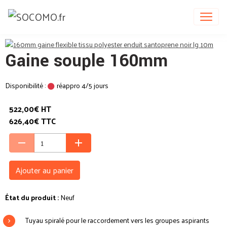
Gaine souple 160mm
Disponibilité :
réappro 4/5 jours
522,00€ HT
626,40€ TTC
Ajouter au panier
État du produit :
Neuf
Tuyau spiralé pour le raccordement vers les groupes aspirants