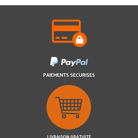
PAIEMENTS SECURISES
LIVRAISON GRATUITE