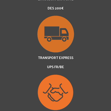
DES 200€
TRANSPORT EXPRESS
UPS FR/BE