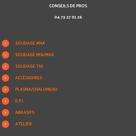
CONSEILS DE PROS
04 73 27 01 26
SOUDAGE MMA
SOUDAGE MIG/MAG
SOUDAGE TIG
ACCESSOIRES
PLASMA/CHALUMEAU
E.P.I.
ABRASIFS
ATELIER