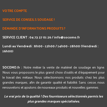
VOTRE COMPTE
SERVICE DE CONSEILS SOUDAGE !
DEMANDE D'INFORMATIONS PRODUITS ?
SERVICE CLIENT : 04 73 27 01 26 /
info@socomo.fr
Lundi au Vendredi : 8h00 - 12h00 / 14h00 - 18h00 (Vendredi :
16h00)
SOCOMO.fr :
Notre métier la vente de matériel de soudage en ligne.
Nous vous proposons le plus grand choix d'outils et d'équipement pour
le travail des métaux. Nous sélectionnons nos produits chez les plus
grandes marques, afin de garantir qualité et fiabilité. Sans cesse, nous
renouvelons et ajoutons de nouveaux produits et nouvelles gammes.
Le vrai prix de la qualité ! Des fournisseurs sélectionnés parmis les
plus grandes marques spécialisées.