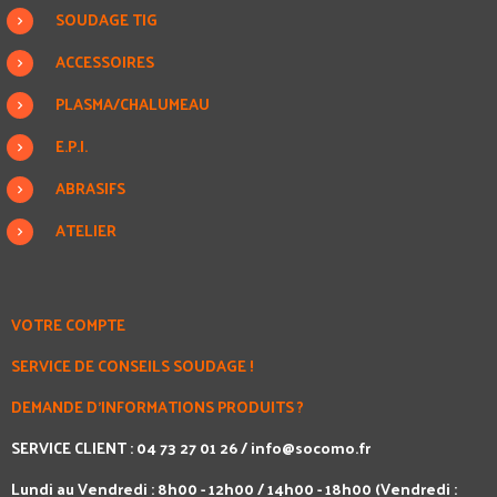
SOUDAGE TIG
ACCESSOIRES
PLASMA/CHALUMEAU
E.P.I.
ABRASIFS
ATELIER
VOTRE COMPTE
SERVICE DE CONSEILS SOUDAGE !
DEMANDE D'INFORMATIONS PRODUITS ?
SERVICE CLIENT : 04 73 27 01 26 /
info@socomo.fr
Lundi au Vendredi : 8h00 - 12h00 / 14h00 - 18h00 (Vendredi :