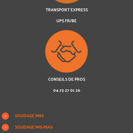
TRANSPORT EXPRESS
UPS FR/BE
CONSEILS DE PROS
04 73 27 01 26
SOUDAGE MMA
SOUDAGE MIG/MAG