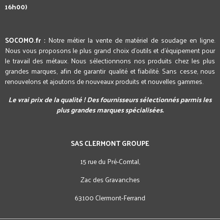
16h00)
SOCOMO.fr :
Notre métier la vente de matériel de soudage en ligne.
Nous vous proposons le plus grand choix d'outils et d'équipement pour
le travail des métaux. Nous sélectionnons nos produits chez les plus
grandes marques, afin de garantir qualité et fiabilité. Sans cesse, nous
renouvelons et ajoutons de nouveaux produits et nouvelles gammes.
Le vrai prix de la qualité ! Des fournisseurs sélectionnés parmis les
plus grandes marques spécialisées.
SAS CLERMONT GROUPE
15 rue du Pré-Comtal,
Zac des Gravanches
63100 Clermont-Ferrand