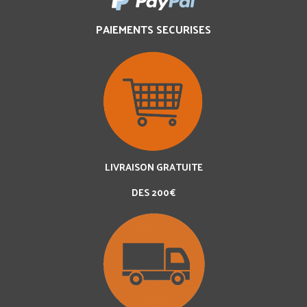
PAIEMENTS SECURISES
LIVRAISON GRATUITE
DES 200€