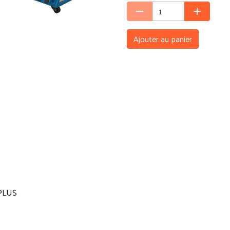
Ajouter au panier
PLUS