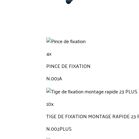
4x
PINCE DE FIXATION
N.001A
10x
TIGE DE FIXATION MONTAGE RAPIDE 23 
N.002PLUS