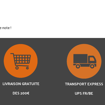
e note !
LIVRAISON GRATUITE
TRANSPORT EXPRESS
DES 200€
UPS FR/BE