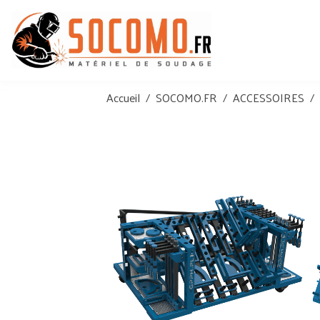
Accueil
SOCOMO.FR
ACCESSOIRES