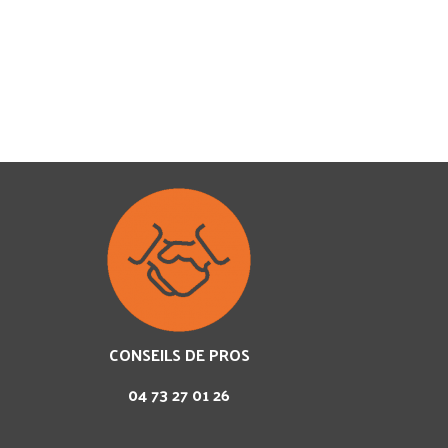
CONSEILS DE PROS
04 73 27 01 26