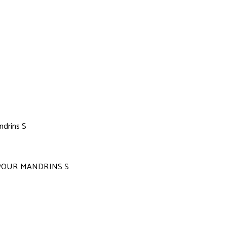
POUR MANDRINS S