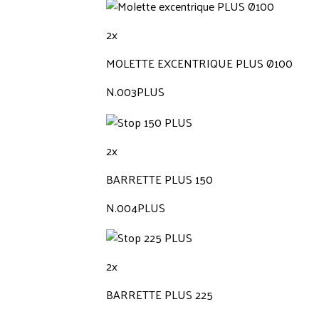
2x
MOLETTE EXCENTRIQUE PLUS Ø100
N.003PLUS
2x
BARRETTE PLUS 150
N.004PLUS
2x
BARRETTE PLUS 225