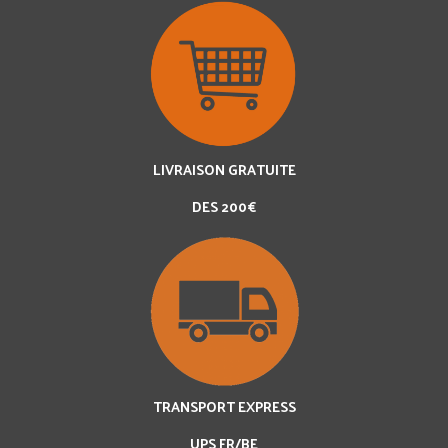
LIVRAISON GRATUITE
DES 200€
TRANSPORT EXPRESS
UPS FR/BE