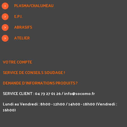
PLASMA/CHALUMEAU
E.P.I.
ABRASIFS
ATELIER
VOTRE COMPTE
SERVICE DE CONSEILS SOUDAGE !
DEMANDE D'INFORMATIONS PRODUITS ?
SERVICE CLIENT : 04 73 27 01 26 /
info@socomo.fr
Lundi au Vendredi : 8h00 - 12h00 / 14h00 - 18h00 (Vendredi :
16h00)