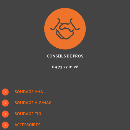
CONSEILS DE PROS
04 73 27 01 26
SOUDAGE MMA
SOUDAGE MIG/MAG
SOUDAGE TIG
ACCESSOIRES