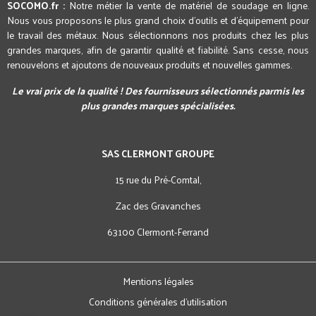
SOCOMO.fr :
Notre métier la vente de matériel de soudage en ligne.
Nous vous proposons le plus grand choix d'outils et d'équipement pour
le travail des métaux. Nous sélectionnons nos produits chez les plus
grandes marques, afin de garantir qualité et fiabilité. Sans cesse, nous
renouvelons et ajoutons de nouveaux produits et nouvelles gammes.
Le vrai prix de la qualité ! Des fournisseurs sélectionnés parmis les
plus grandes marques spécialisées.
SAS CLERMONT GROUPE
15 rue du Pré-Comtal,
Zac des Gravanches
63100 Clermont-Ferrand
Mentions légales
Conditions générales d'utilisation