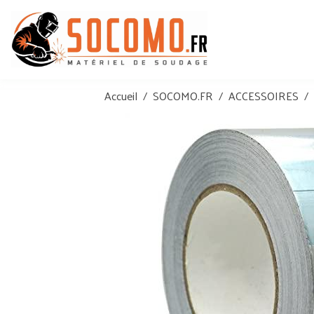
Accueil
SOCOMO.FR
ACCESSOIRES