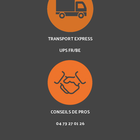
TRANSPORT EXPRESS
UPS FR/BE
CONSEILS DE PROS
04 73 27 01 26