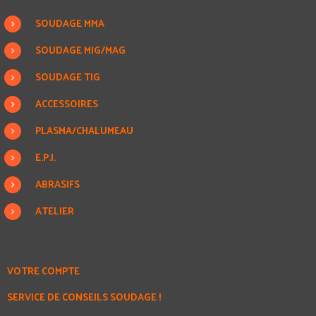
SOUDAGE MMA
SOUDAGE MIG/MAG
SOUDAGE TIG
ACCESSOIRES
PLASMA/CHALUMEAU
E.P.I.
ABRASIFS
ATELIER
VOTRE COMPTE
SERVICE DE CONSEILS SOUDAGE !