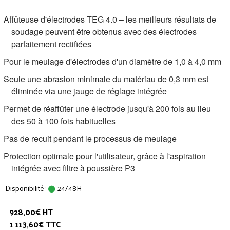
Affûteuse d'électrodes TEG 4.0 – les meilleurs résultats de
soudage peuvent être obtenus avec des électrodes
parfaitement rectifiées
Pour le meulage d'électrodes d'un diamètre de 1,0 à 4,0 mm
Seule une abrasion minimale du matériau de 0,3 mm est
éliminée via une jauge de réglage intégrée
Permet de réaffûter une électrode jusqu'à 200 fois au lieu
des 50 à 100 fois habituelles
Pas de recuit pendant le processus de meulage
Protection optimale pour l'utilisateur, grâce à l'aspiration
intégrée avec filtre à poussière P3
Disponibilité :
24/48H
928,00€ HT
1 113,60€ TTC