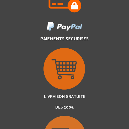
PAIEMENTS SECURISES
LIVRAISON GRATUITE
DES 200€