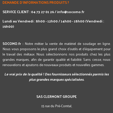
DEMANDE D'INFORMATIONS PRODUITS ?
SERVICE CLIENT : 04 73 27 01 26 /
info@socomo.fr
Lundi au Vendredi : 8h00 - 12h00 / 14h00 - 18h00 (Vendredi :
16h00)
SOCOMO.fr :
Notre métier la vente de matériel de soudage en ligne.
Nous vous proposons le plus grand choix d'outils et d'équipement pour
le travail des métaux. Nous sélectionnons nos produits chez les plus
grandes marques, afin de garantir qualité et fiabilité. Sans cesse, nous
renouvelons et ajoutons de nouveaux produits et nouvelles gammes.
Le vrai prix de la qualité ! Des fournisseurs sélectionnés parmis les
plus grandes marques spécialisées.
SAS CLERMONT GROUPE
15 rue du Pré-Comtal,