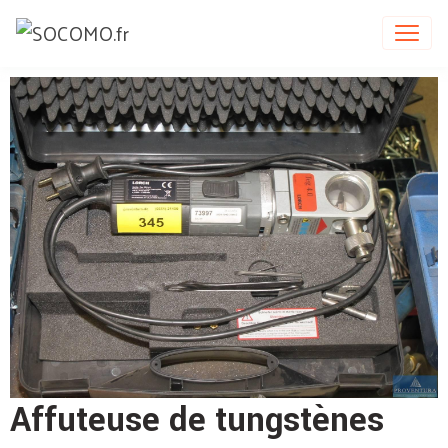
Affuteuse de tungstènes