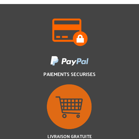
PAIEMENTS SECURISES
LIVRAISON GRATUITE