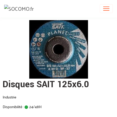
Disques SAIT 125x6.0
Industrie
Disponibilité :
24/48H