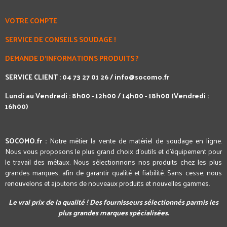
VOTRE COMPTE
SERVICE DE CONSEILS SOUDAGE !
DEMANDE D'INFORMATIONS PRODUITS ?
SERVICE CLIENT : 04 73 27 01 26 /
info@socomo.fr
Lundi au Vendredi : 8h00 - 12h00 / 14h00 - 18h00 (Vendredi :
16h00)
SOCOMO.fr :
Notre métier la vente de matériel de soudage en ligne.
Nous vous proposons le plus grand choix d'outils et d'équipement pour
le travail des métaux. Nous sélectionnons nos produits chez les plus
grandes marques, afin de garantir qualité et fiabilité. Sans cesse, nous
renouvelons et ajoutons de nouveaux produits et nouvelles gammes.
Le vrai prix de la qualité ! Des fournisseurs sélectionnés parmis les
plus grandes marques spécialisées.