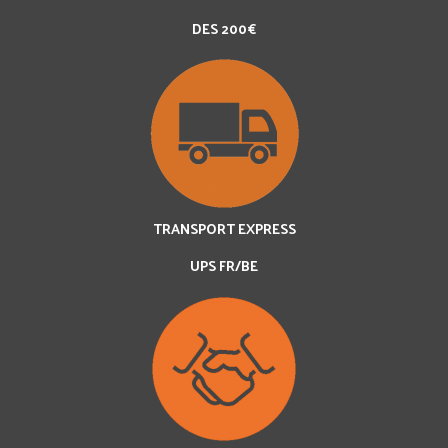
DES 200€
TRANSPORT EXPRESS
UPS FR/BE