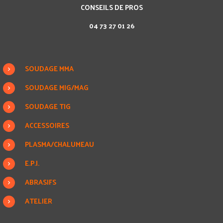
CONSEILS DE PROS
04 73 27 01 26
SOUDAGE MMA
SOUDAGE MIG/MAG
SOUDAGE TIG
ACCESSOIRES
PLASMA/CHALUMEAU
E.P.I.
ABRASIFS
ATELIER